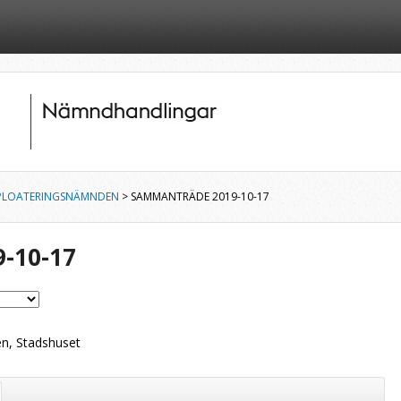
PLOATERINGSNÄMNDEN
> SAMMANTRÄDE 2019-10-17
-10-17
en, Stadshuset