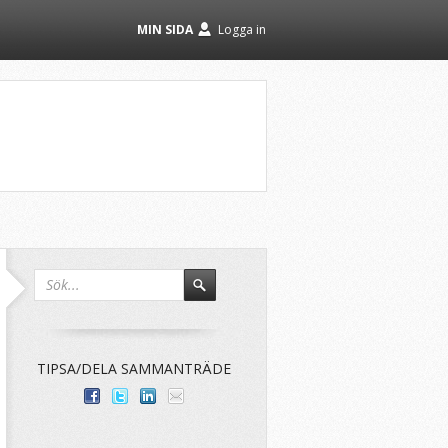
MIN SIDA
Logga in
TIPSA/DELA SAMMANTRÄDE