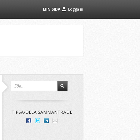
MIN SIDA
Logga in
TIPSA/DELA SAMMANTRÄDE