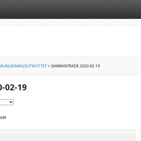
MUNLEDNINGSUTSKOTTET
> SAMMANTRÄDE 2020-02-19
-02-19
set