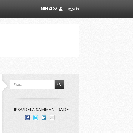
MIN SIDA
Logga in
TIPSA/DELA SAMMANTRÄDE