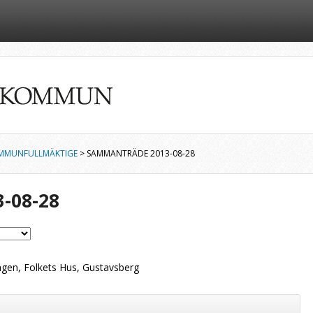
MMUNFULLMÄKTIGE
> SAMMANTRÄDE 2013-08-28
-08-28
gen, Folkets Hus, Gustavsberg