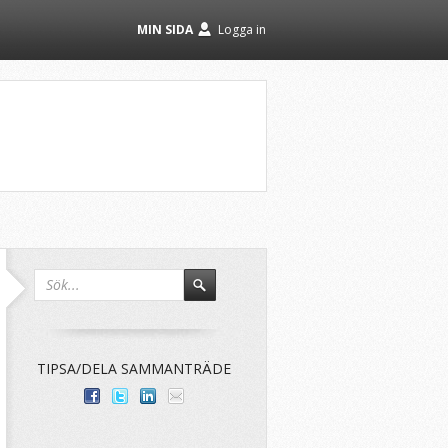
MIN SIDA
Logga in
TIPSA/DELA SAMMANTRÄDE