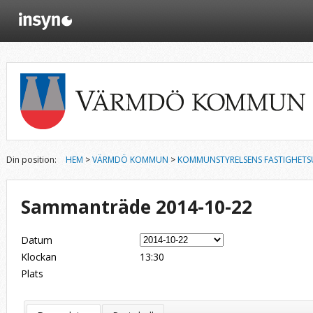
Din position:
HEM
>
VÄRMDÖ KOMMUN
>
KOMMUNSTYRELSENS FASTIGHETS
Sammanträde 2014-10-22
Datum
Klockan
13:30
Plats