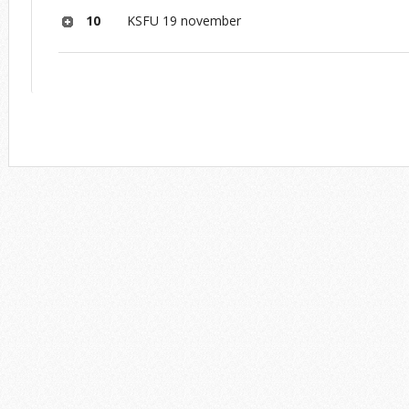
10
KSFU 19 november