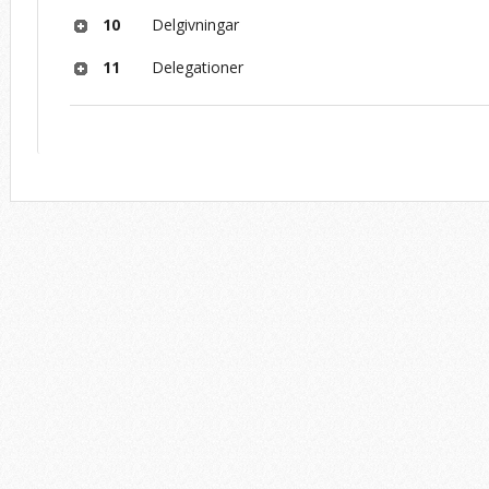
10
Delgivningar
11
Delegationer