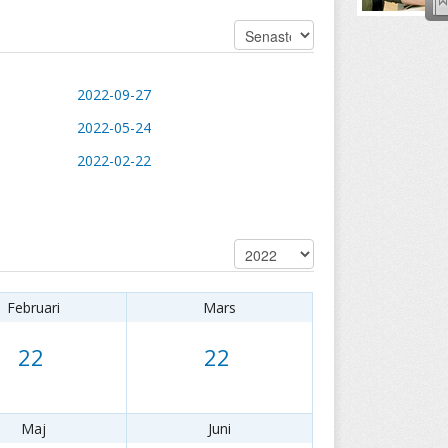
2022-09-27
2022-05-24
2022-02-22
Februari
Mars
22
22
Maj
Juni