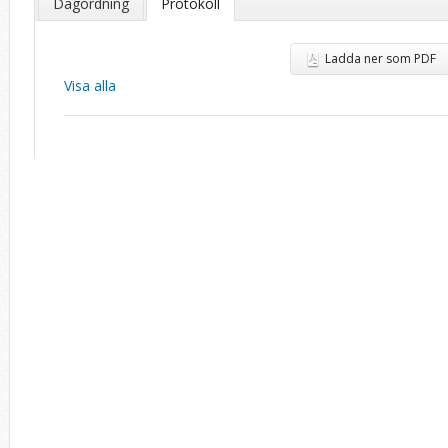
Dagordning
Protokoll
Ladda ner som PDF
Visa alla