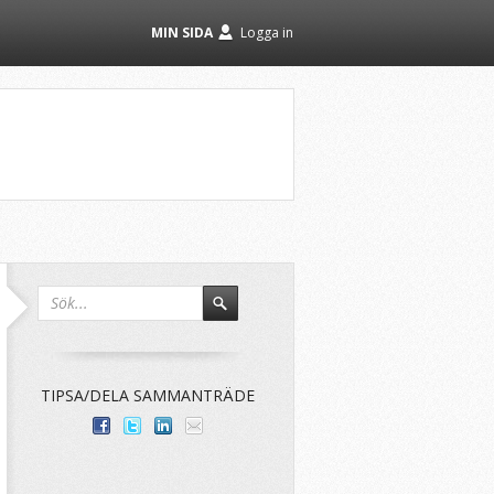
MIN SIDA
Logga in
TIPSA/DELA SAMMANTRÄDE