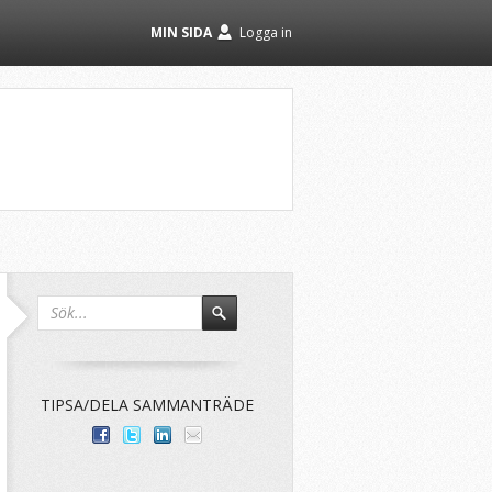
MIN SIDA
Logga in
TIPSA/DELA SAMMANTRÄDE