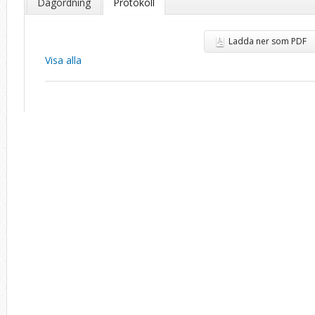
Dagordning
Protokoll
Ladda ner som PDF
Visa alla