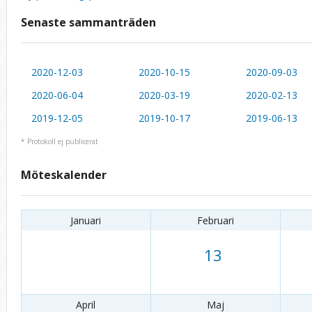
Senaste sammanträden
2020-12-03
2020-10-15
2020-09-03
2020-06-04
2020-03-19
2020-02-13
2019-12-05
2019-10-17
2019-06-13
* Protokoll ej publicerat
Möteskalender
Januari
Februari
13
April
Maj