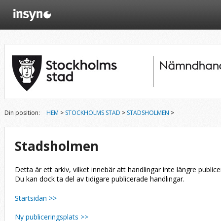
Din position:
HEM
>
STOCKHOLMS STAD
>
STADSHOLMEN
>
Stadsholmen
Detta är ett arkiv, vilket innebär att handlingar inte längre publice
Du kan dock ta del av tidigare publicerade handlingar.
Startsidan >>
Ny publiceringsplats >>