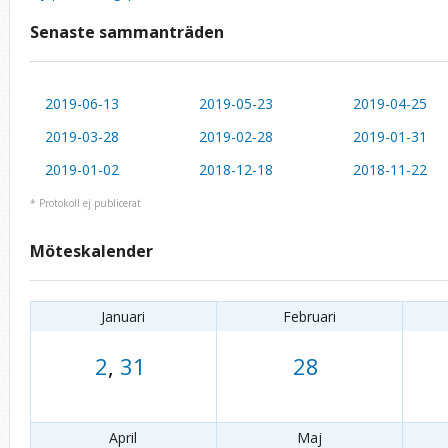
Senaste sammanträden
2019-06-13
2019-05-23
2019-04-25
2019-03-28
2019-02-28
2019-01-31
2019-01-02
2018-12-18
2018-11-22
* Protokoll ej publicerat
Möteskalender
Januari
Februari
2
,
31
28
April
Maj