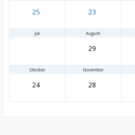
25
23
Juli
Augusti
29
Oktober
November
24
28