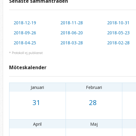
Senaste sammanträden
2018-12-19
2018-11-28
2018-10-31
2018-09-26
2018-06-20
2018-05-23
2018-04-25
2018-03-28
2018-02-28
* Protokoll ej publicerat
Möteskalender
Januari
Februari
31
28
April
Maj