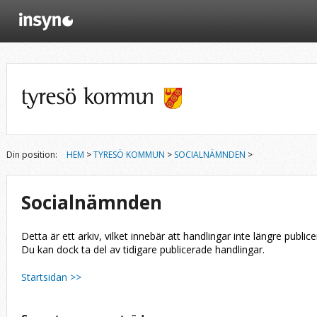
Din position:
HEM
>
TYRESÖ KOMMUN
>
SOCIALNÄMNDEN
>
Socialnämnden
Detta är ett arkiv, vilket innebär att handlingar inte längre publice
Du kan dock ta del av tidigare publicerade handlingar.
Startsidan >>