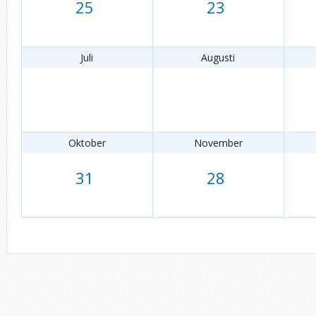
25
23
Juli
Augusti
Oktober
November
31
28