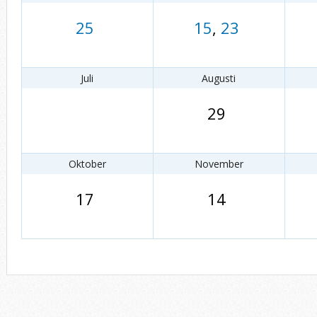
25
15
,
23
Juli
Augusti
29
Oktober
November
17
14