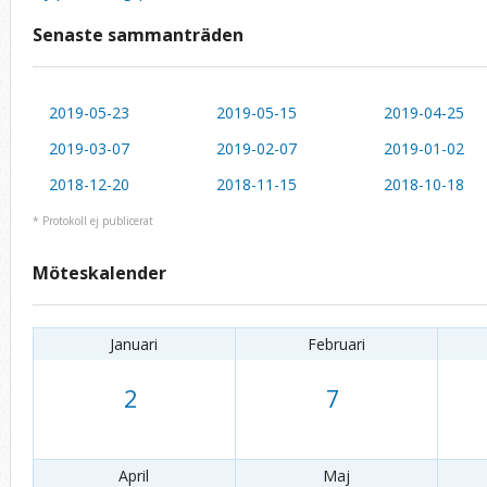
Senaste sammanträden
2019-05-23
2019-05-15
2019-04-25
2019-03-07
2019-02-07
2019-01-02
2018-12-20
2018-11-15
2018-10-18
* Protokoll ej publicerat
Möteskalender
Januari
Februari
2
7
April
Maj