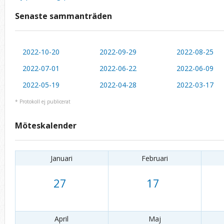
Senaste sammanträden
2022-10-20
2022-09-29
2022-08-25
2022-07-01
2022-06-22
2022-06-09
2022-05-19
2022-04-28
2022-03-17
* Protokoll ej publicerat
Möteskalender
Januari
Februari
27
17
April
Maj