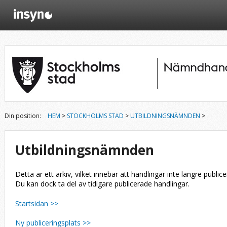
Din position:
HEM
>
STOCKHOLMS STAD
>
UTBILDNINGSNÄMNDEN
>
Utbildningsnämnden
Detta är ett arkiv, vilket innebär att handlingar inte längre publice
Du kan dock ta del av tidigare publicerade handlingar.
Startsidan >>
Ny publiceringsplats >>