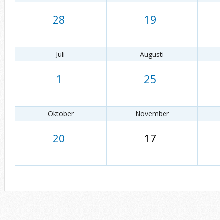
28
19
Juli
Augusti
1
25
Oktober
November
20
17